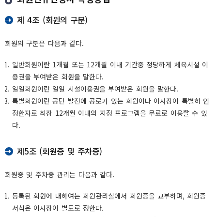
제 4조 (회원의 구분)
회원의 구분은 다음과 같다.
일반회원이란 1개월 또는 12개월 이내 기간중 정당하게 체육시설 이
용권을 부여받은 회원을 말한다.
일일회원이란 일일 시설이용권을 부여받은 회원을 말한다.
특별회원이란 공단 발전에 공로가 있는 회원이나 이사장이 특별히 인
정한자로 최장 12개월 이내의 지정 프로그램을 무료로 이용할 수 있
다.
제5조 (회원증 및 주차증)
회원증 및 주차증 관리는 다음과 같다.
등록된 회원에 대하여는 회원관리실에서 회원증을 교부하며, 회원증
서식은 이사장이 별도로 정한다.