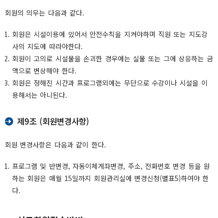
회원의 의무는 다음과 같다.
회원은 시설이용에 있어서 안전수칙을 지켜야하며 직원 또는 지도강
사의 지도에 따라야한다.
회원이 고의로 시설물을 손괴한 경우에는 실물 또는 그에 상응하는 금
액으로 변상해야 한다.
회원은 정해진 시간과 프로그램외에는 무단으로 수강이나 시설을 이
용해서는 아니된다.
제9조 (회원변경사항)
회원 변경사항은 다음과 같이 한다.
프로그램 및 반변경, 자동이체계좌변경, 주소, 전화번호 변경 등을 원
하는 회원은 매월 15일까지 회원관리실에 변경신청(별표5)하여야 한
다.