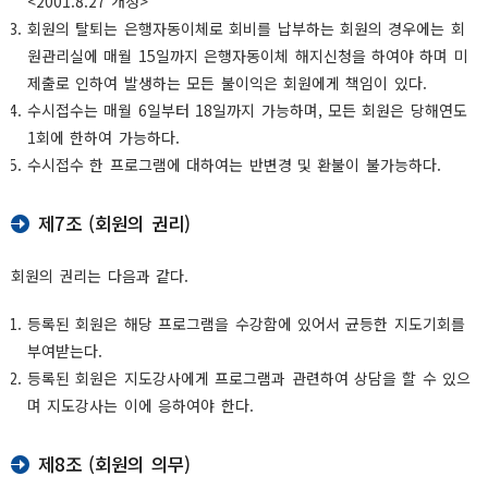
<2001.8.27 개정>
회원의 탈퇴는 은행자동이체로 회비를 납부하는 회원의 경우에는 회
원관리실에 매월 15일까지 은행자동이체 해지신청을 하여야 하며 미
제출로 인하여 발생하는 모든 불이익은 회원에게 책임이 있다.
수시접수는 매월 6일부터 18일까지 가능하며, 모든 회원은 당해연도
1회에 한하여 가능하다.
수시접수 한 프로그램에 대하여는 반변경 및 환불이 불가능하다.
제7조 (회원의 권리)
회원의 권리는 다음과 같다.
등록된 회원은 해당 프로그램을 수강함에 있어서 균등한 지도기회를
부여받는다.
등록된 회원은 지도강사에게 프로그램과 관련하여 상담을 할 수 있으
며 지도강사는 이에 응하여야 한다.
제8조 (회원의 의무)