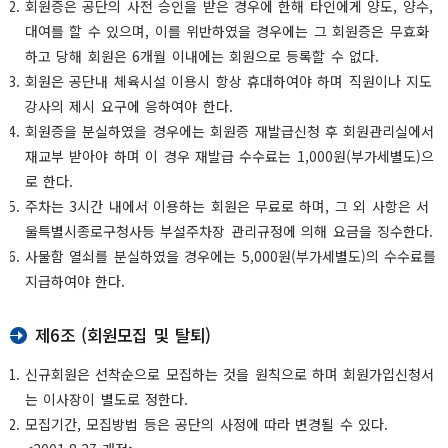
회원증은 공단의 사전 승인을 받은 경우에 한해 타인에게 양도, 양수,
대여를 할 수 있으며, 이를 위반하였을 경우에는 그 회원증은 무효화
하고 당해 회원은 6개월 이내에는 회원으로 등록할 수 없다.
회원은 공단내 체육시설 이용시 항상 휴대하여야 하며 직원이나 지도
강사의 제시 요구에 응하여야 한다.
회원증을 분실하였을 경우에는 회원증 재발급신청 후 회원관리실에서
재교부 받아야 하며 이 경우 재발급 수수료는 1,000원(부가세별도)으
로 한다.
주차는 3시간 내에서 이용하는 회원은 무료로 하며, 그 외 사항은 서
울특별시종로구청사등 부설주차장 관리규정에 의해 요금을 징수한다.
사물함 열쇠를 분실하였을 경우에는 5,000원(부가세별도)의 수수료를
지급하여야 한다.
제6조 (회원모집 및 탈퇴)
신규회원은 선착순으로 모집하는 것을 원칙으로 하며 회원가입신청서
는 이사장이 별도로 정한다.
모집기간, 모집방법 등은 공단의 사정에 따라 변경될 수 있다.