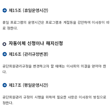
제15조 (휴일운영시간)
휴일 프로그램의 운영시간은 프로그램과 계절등을 감안하여 이사장이 따
로 정한다.
자동이체 신청이나 해지신청
제16조 (관리규정변경)
공단회원관리규정을 변경하고자 할 때에는 이사회의 의결을 얻어야 한
다.
제17조 (평일운영시간)
공단회원관리 규정의 시행을 위하여 필요한 사항은 이사장의 방침으로
정한다.