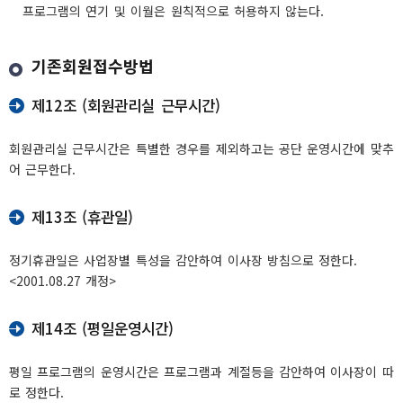
프로그램의 연기 및 이월은 원칙적으로 허용하지 않는다.
기존회원접수방법
제12조 (회원관리실 근무시간)
회원관리실 근무시간은 특별한 경우를 제외하고는 공단 운영시간에 맞추
어 근무한다.
제13조 (휴관일)
정기휴관일은 사업장별 특성을 감안하여 이사장 방침으로 정한다.
<2001.08.27 개정>
제14조 (평일운영시간)
평일 프로그램의 운영시간은 프로그램과 계절등을 감안하여 이사장이 따
로 정한다.