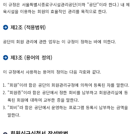
이 규정은 서울특별시종로구시설관리공단(이하 "공단"이라 한다.) 내 체
육시설을 이용하는 회원의 효율적인 관리를 목적으로 한다.
제2조 (적용범위)
공단의 회원 관리에 관한 업무는 이 규정이 정하는 바에 의한다.
제3조 (용어의 정의)
이 규정에서 사용하는 용어의 정의는 다음 각호와 같다.
"회원"이라 함은 공단의 회원관리규정에 의하여 등록된 자를 말한다.
"회원증"이라 함은 공단에서 정한 회비를 납부하고 회원관리실에 등
록된 회원에 대하여 교부한 증을 말한다.
"회비"라 함은 공단에서 운영하는 프로그램 등록시 납부하는 금액을
말한다.
회원신규신청서 작성방법