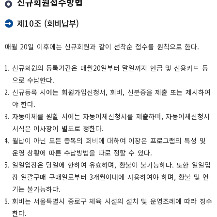
신규회원접수방법
제10조 (회비납부)
매월 20일 이후에는 신규회원과 같이 선착순 접수를 원칙으로 한다.
신규회원의 등록기간은 매월20일부터 말일까지 현금 및 신용카드 등
으로 수납한다.
신규등록 시에는 회원가입신청서, 회비, 신분증을 제출 또는 제시하여
야 한다.
자동이체를 원할 시에는 자동이체신청서를 제출하며, 자동이체신청서
서식은 이사장이 별도로 정한다.
월납이 아닌 모든 종목의 회비에 대하여 이장은 프로그램의 특성 및
운영 상황에 따른 수납방법을 따로 정할 수 있다.
일일입장은 당일에 한하여 유효하며, 환불이 불가능하다. 또한 일일입
장 일괄구매 구매일로부터 3개월이내에 사용하여야 하며, 환불 및 연
기는 불가능하다.
회비는 서울특별시 종로구 체육 시설의 설치 및 운영조례에 따라 징수
한다.