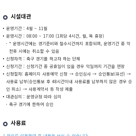
시설대관
운영기간 : 4월 ~ 11월
운영시간 : 08:00 ~ 17:00 (1회당 4시간, 월, 목 휴장)
* 운영시간에는 경기준비와 철수시간까지 포함되며, 운영기간 중 악
천후 시에는 취소할 수 있음
신청자격 : 축구 경기를 하고자 하는 단체
신청기간 : 신청기간 중 공휴일이 있을 경우 익일까지 기간을 연장
신청절차: 홈페이지 사용예약 신청 → 승인심사 → 승인통보(유선) →
사용료 납부(승인통보 후 48시간이내 사용료를 납부하지 않은 경우 승
인 취소) → 사용계약서 등 작성 제출
대관심의 : 운영규정 따라 심의
축구 경기에 한하여 승인
사용료