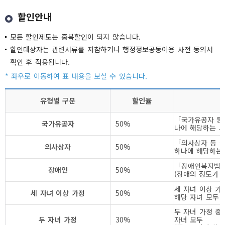
할인안내
모든 할인제도는 중복할인이 되지 않습니다.
할인대상자는 관련서류를 지참하거나 행정정보공동이용 사전 동의서
확인 후 적용됩니다.
유형별 구분
할인율
「국가유공자 등 
국가유공자
50%
나에 해당하는 
「의사상자 등 예
의사상자
50%
하나에 해당하는
「장애인복지법」
장애인
50%
(장애의 정도가 
세 자녀 이상 가
세 자녀 이상 가정
50%
해당 자녀 모두
두 자녀 가정 중
두 자녀 가정
30%
자녀 모두