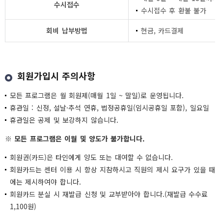
수시접수
수시접수 후 환불 불가
회비 납부방법
현금, 카드결제
회원가입시 주의사항
모든 프로그램은 월 회원제(매월 1일 ~ 말일)로 운영됩니다.
휴관일 : 신정, 설날·추석 연휴, 법정공휴일(임시공휴일 포함), 일요일
휴관일은 공제 및 보강하지 않습니다.
※ 모든 프로그램은 이월 및 양도가 불가합니다.
회원권(카드)은 타인에게 양도 또는 대여할 수 없습니다.
회원카드는 센터 이용 시 항상 지참하시고 직원의 제시 요구가 있을 때
에는 제시하여야 합니다.
회원카드 분실 시 재발급 신청 및 교부받아야 합니다.(재발급 수수료
1,100원)