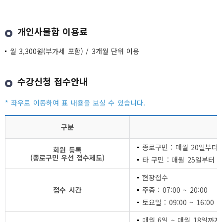
개인사물함 이용료
월 3,300원(부가세 포함) / 3개월 단위 이용
수강신청 접수안내
구분
종로구민 : 매월 20일부터
회원 등록
(종로구민 우선 접수제도)
타 구민 : 매월 25일부터
현장접수
접수 시간
주중 : 07:00 ~ 20:00
토요일 : 09:00 ~ 16:00
매월 6일 ~ 매월 18일까지