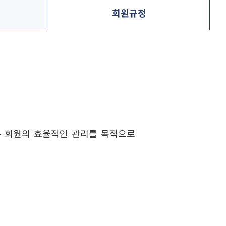
회원규정
는 회원의 효율적인 관리를 목적으로