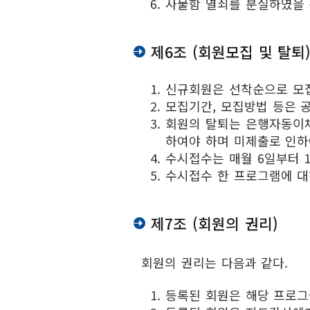
사물함 열쇠를 분실하였을 
제6조 (회원모집 및 탈퇴
신규회원은 선착순으로 모집
모집기간, 모집방법 등은 공단
회원의 탈퇴는 은행자동이
하여야 하며 미제출로 인하
수시접수는 매월 6일부터 
수시접수 한 프로그램에 대
제7조 (회원의 권리)
회원의 권리는 다음과 같다.
등록된 회원은 해당 프로그