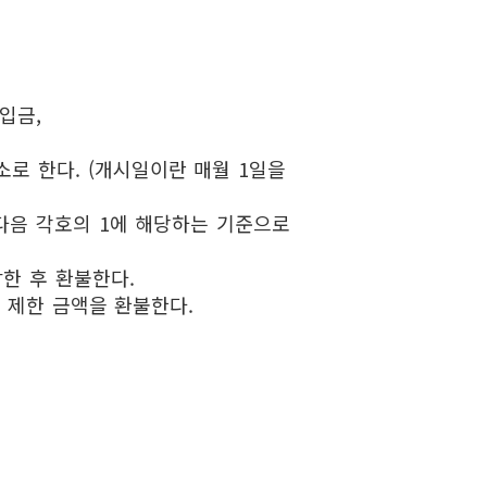
입금,
로 한다. (개시일이란 매월 1일을
 다음 각호의 1에 해당하는 기준으로
한 후 환불한다.
 제한 금액을 환불한다.