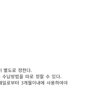
 별도로 정한다.
 수납방법을 따로 정할 수 있다.
구매일로부터 3개월이내에 사용하여야