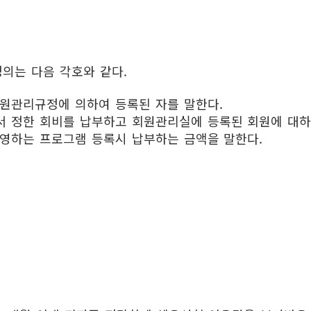
센터
의는 다음 각호와 같다.
회원관리규정에 의하여 등록된 자를 말한다.
서 정한 회비를 납부하고 회원관리실에 등록된 회원에 대하
운영하는 프로그램 등록시 납부하는 금액을 말한다.