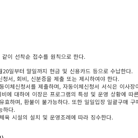
 같이 선착순 접수를 원칙으로 한다.
20일부터 말일까지 현금 및 신용카드 등으로 수납한다.
청서, 회비, 신분증을 제출 또는 제시하여야 한다.
동이체신청서를 제출하며, 자동이체신청서 서식은 이사장이
회비에 대하여 이장은 프로그램의 특성 및 운영 상황에 따른
유효하며, 환불이 불가능하다. 또한 일일입장 일괄구매 
능하다.
체육 시설의 설치 및 운영조례에 따라 징수한다.