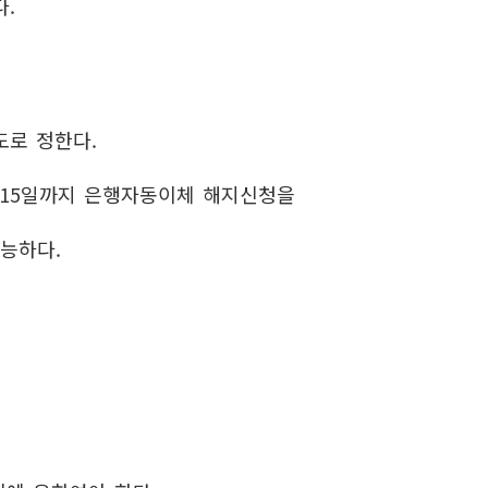
.
로 정한다.
 15일까지 은행자동이체 해지신청을
가능하다.