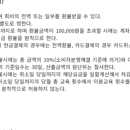
)
 회비의 전액 또는 일부를 환불받을 수 있다.
별도로 정한다.
까지로 하며 환불금액이 100,000원을 초과할 시에는 계좌
 현금 환불을 원칙으로 한다.
시 현금결제의 경우에는 전액환불, 카드결제의 경우 카드취소
환불시에는 총 금액의 10%(소비자분쟁해결 기준에 의거)와
의 기준일수는 30일, 산출금액의 원단위는 절사한다.
불시에는 취소일 당일까지의 해당요금을 일할계산해서 차감
취소일 당일까지의 당월 총 교육 횟수에서 이용교육 횟수를
 원칙적으로 허용하지 않는다.