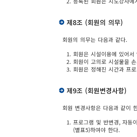
등록된 회원은 지도강사에게
제8조 (회원의 의무)
회원의 의무는 다음과 같다.
회원은 시설이용에 있어서 
회원이 고의로 시설물을 손
회원은 정해진 시간과 프로
제9조 (회원변경사항)
회원 변경사항은 다음과 같이 한
프로그램 및 반변경, 자동
(별표5)하여야 한다.