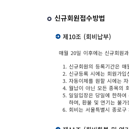
신규회원접수방법
제10조 (회비납부)
매월 20일 이후에는 신규회원과
신규회원의 등록기간은 매월
신규등록 시에는 회원가입신
자동이체를 원할 시에는 자
월납이 아닌 모든 종목의 
일일입장은 당일에 한하여 
하며, 환불 및 연기는 불가
회비는 서울특별시 종로구 