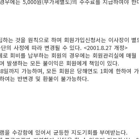
경우에는 5,000원(부가세별도)의 수수료를 지급하여야 한다
)
하는 것을 원칙으로 하며 회원가입신청서는 이사장이 별도
의 사정에 따라 변경될 수 있다. <2001.8.27 개정>
체로 회비를 납부하는 회원의 경우에는 회원관리실에 매월
여 발생하는 모든 불이익은 회원에게 책임이 있다.
18일까지 가능하며, 모든 회원은 당해연도 1회에 한하여 
하여는 반변경 및 환불이 불가능하다.
램을 수강함에 있어서 균등한 지도기회를 부여받는다.