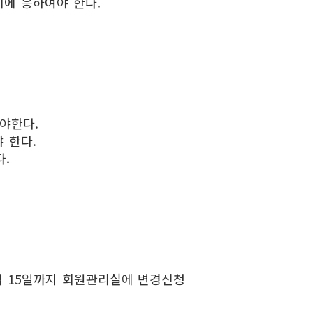
에 응하여야 한다.
야한다.
 한다.
.
월 15일까지 회원관리실에 변경신청