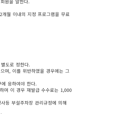
 회원을 말한다.
2개월 이내의 지정 프로그램을 무료
 별도로 정한다.
있으며, 이를 위반하였을 경우에는 그
에 응하여야 한다.
 이 경우 재발급 수수료는 1,000
청사등 부설주차장 관리규정에 의해