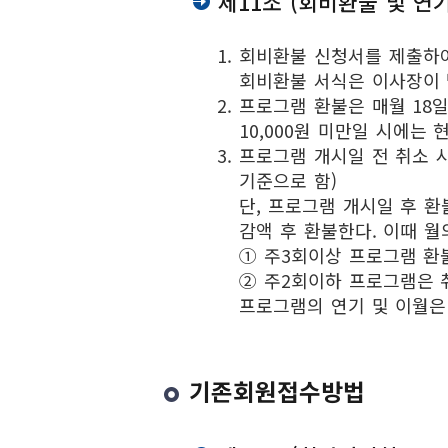
제11조 (회비환불 및 연기
회비환불 신청서를 제출하여
회비환불 서식은 이사장이 
프로그램 환불은 매월 18일
10,000원 미만일 시에는
프로그램 개시일 전 취소 
기준으로 함)
단, 프로그램 개시일 후 
감액 후 환불한다. 이때 월
① 주3회이상 프로그램 환
② 주2회이하 프로그램은 
프로그램의 연기 및 이월은
기존회원접수방법