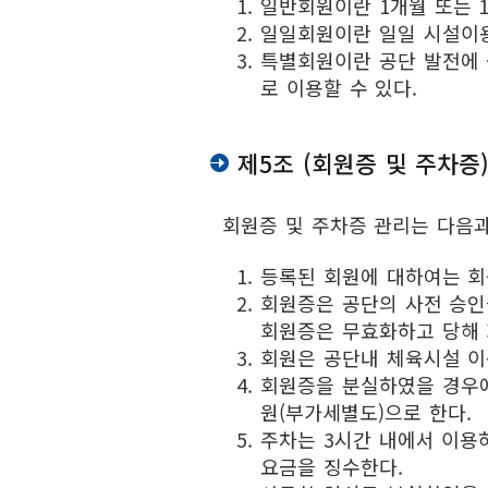
일반회원이란 1개월 또는 
일일회원이란 일일 시설이용
특별회원이란 공단 발전에 
로 이용할 수 있다.
제5조 (회원증 및 주차증
회원증 및 주차증 관리는 다음과
등록된 회원에 대하여는 회
회원증은 공단의 사전 승인을
회원증은 무효화하고 당해 
회원은 공단내 체육시설 이
회원증을 분실하였을 경우에
원(부가세별도)으로 한다.
주차는 3시간 내에서 이용
요금을 징수한다.