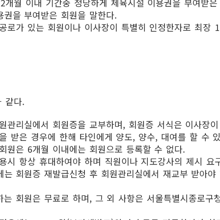
12개월 이내 기간중 정당하게 체육시설 이용권을 부여받은
권을 부여받은 회원을 말한다.
공로가 있는 회원이나 이사장이 특별히 인정한자로 최장 1
)
 같다.
원관리실에서 회원증을 교부하며, 회원증 서식은 이사장이
 받은 경우에 한해 타인에게 양도, 양수, 대여를 할 수 
회원은 6개월 이내에는 회원으로 등록할 수 없다.
용시 항상 휴대하여야 하며 직원이나 지도강사의 제시 요구
는 회원증 재발급신청 후 회원관리실에서 재교부 받아야 하며
하는 회원은 무료로 하며, 그 외 사항은 서울특별시종로구