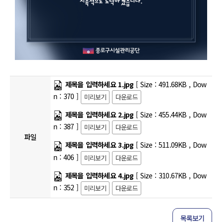
제목을 입력하세요 1.jpg
[
Size :
491.68KB
,
Dow
n :
370
]
미리보기
다운로드
제목을 입력하세요 2.jpg
[
Size :
455.44KB
,
Dow
n :
387
]
미리보기
다운로드
파일
제목을 입력하세요 3.jpg
[
Size :
511.09KB
,
Dow
n :
406
]
미리보기
다운로드
제목을 입력하세요 4.jpg
[
Size :
310.67KB
,
Dow
n :
352
]
미리보기
다운로드
목록보기