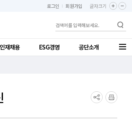
로그인
회원가입
글자크기
인재채용
ESG경영
공단소개
신