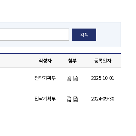
검색
작성자
첨부
등록일자
전략기획부
2025-10-01
전략기획부
2024-09-30