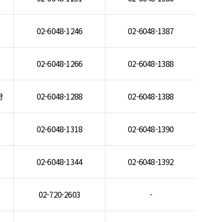
02-6048-1246
02-6048-1387
02-6048-1266
02-6048-1388
관
02-6048-1288
02-6048-1388
02-6048-1318
02-6048-1390
02-6048-1344
02-6048-1392
02-720-2603
-