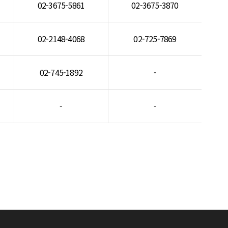
02-3675-5861
02-3675-3870
02-2148-4068
02-725-7869
02-745-1892
-
-
-