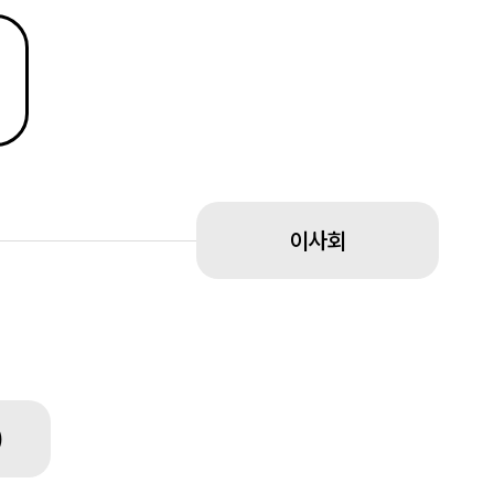
이사회
)