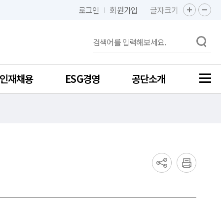
로그인
회원가입
글자크기
인재채용
ESG경영
공단소개