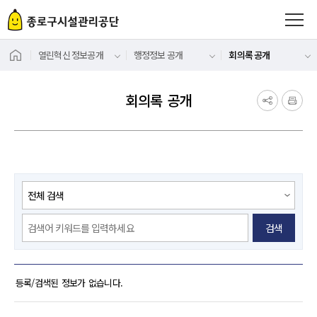
열린혁신 정보공개
행정정보 공개
회의록 공개
회의록 공개
검색
회의록 공개 게시판 목록 : 번호, , 제목, 작성자, 첨부, 등록일자
등록/검색된 정보가 없습니다.