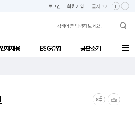
로그인
회원가입
글자크기
인재채용
ESG경영
공단소개
고