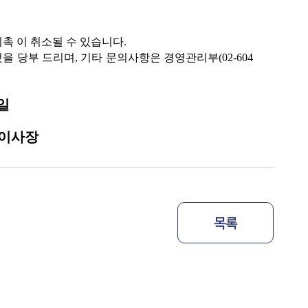
촉 이 취소될 수 있습니다.
 당부 드리며, 기타 문의사항은 경영관리부(02-604
일
이사장
목록