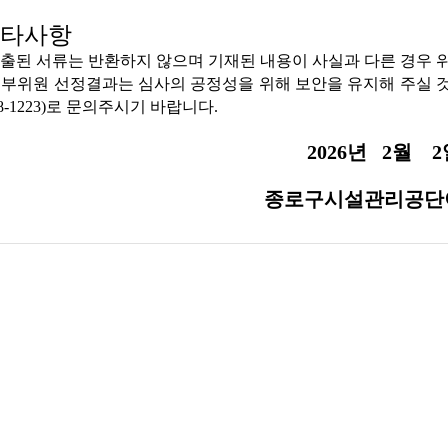
타사항
제출된 서류는 반환하지 않으며 기재된 내용이 사실과 다른 경우 위
외부위원 선정결과는 심사의 공정성을 위해 보안을 유지해 주실 것을
8-1223)로 문의주시기 바랍니다.
2026년 2월 2
종로구시설관리공단