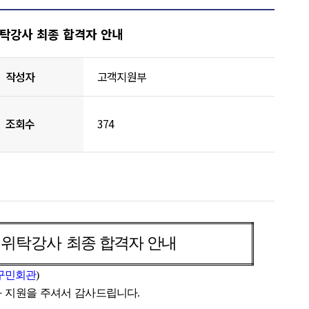
탁강사 최종 합격자 안내
작성자
고객지원부
조회수
374
 위탁강사
최종 합격자 안내
구민회관
)
과 지원을 주셔서 감사드립니다
.