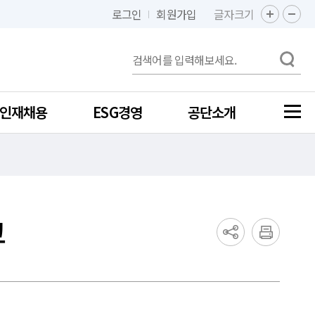
로그인
회원가입
글자크기
인재채용
ESG경영
공단소개
고